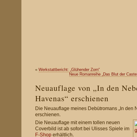
«
Werkstattbericht: „Glühender Zorn“
Neue Romanreihe „Das Blut der Caste
Neuauflage von „In den Neb
Havenas“ erschienen
Die Neuauflage meines Debütromans „In den N
erschienen.
Die Neuauflage mit einem tollen neuen
Coverbild ist ab sofort bei Ulisses Spiele im
F-Shop
erhältlich.