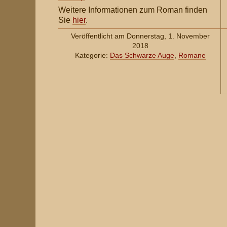
Weitere Informationen zum Roman finden
Sie
hier
.
Veröffentlicht am Donnerstag, 1. November
2018
Kategorie:
Das Schwarze Auge
,
Romane