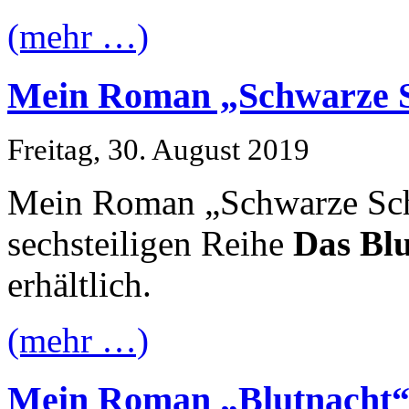
(mehr …)
Mein Roman „Schwarze Sc
Freitag, 30. August 2019
Mein Roman „Schwarze Schw
sechsteiligen Reihe
Das Blu
erhältlich.
(mehr …)
Mein Roman „Blutnacht“ 