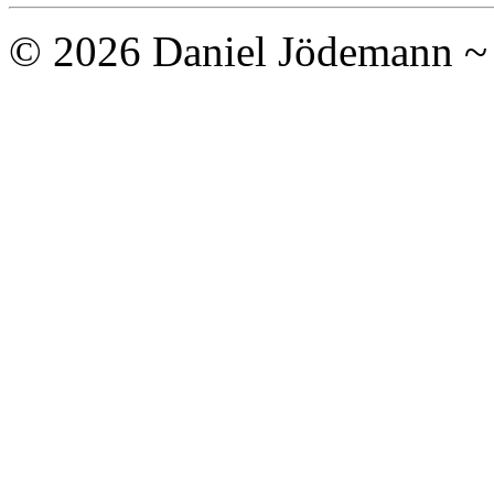
© 2026 Daniel Jödemann 