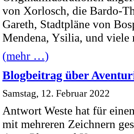
von Xorlosch, die Bardo-T
Gareth, Stadtpläne von Bos
Mendena, Ysilia, und viele
(mehr …)
Blogbeitrag über Aventur
Samstag, 12. Februar 2022
Antwort Weste hat für eine
mit mehreren Zeichnern ges