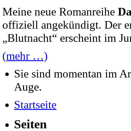
Meine neue Romanreihe
Da
offiziell angekündigt. Der 
„Blutnacht“ erscheint im Ju
(mehr …)
Sie sind momentan im Ar
Auge.
Startseite
Seiten