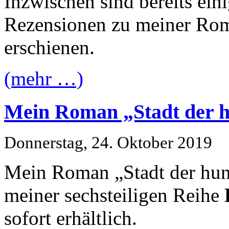
Inzwischen sind bereits eini
Rezensionen zu meiner Ro
erschienen.
(mehr …)
Mein Roman „Stadt der h
Donnerstag, 24. Oktober 2019
Mein Roman „Stadt der hund
meiner sechsteiligen Reihe
sofort erhältlich.