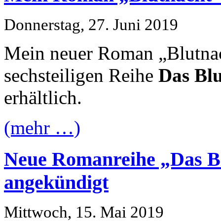
Donnerstag, 27. Juni 2019
Mein neuer Roman „Blutnach
sechsteiligen Reihe
Das Blu
erhältlich.
(mehr …)
Neue Romanreihe „Das Bl
angekündigt
Mittwoch, 15. Mai 2019