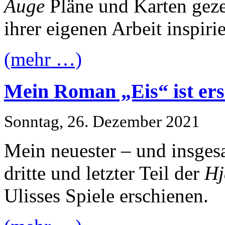
Auge
Pläne und Karten gezei
ihrer eigenen Arbeit inspirie
(mehr …)
Mein Roman „Eis“ ist er
Sonntag, 26. Dezember 2021
Mein neuester – und insge
dritte und letzter Teil der
Hj
Ulisses Spiele erschienen.