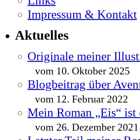
Links
Impressum & Kontakt
Aktuelles
Originale meiner Illus
vom 10. Oktober 2025
Blogbeitrag über Aven
vom 12. Februar 2022
Mein Roman „Eis“ ist 
vom 26. Dezember 2021