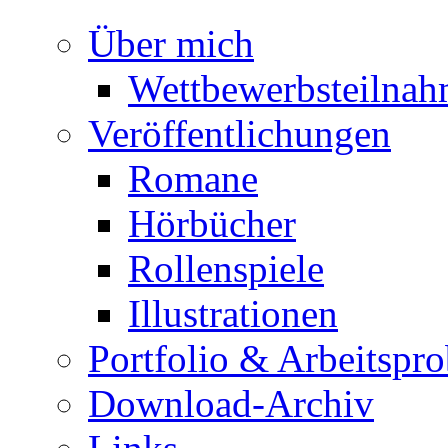
Über mich
Wettbewerbsteilna
Veröffentlichungen
Romane
Hörbücher
Rollenspiele
Illustrationen
Portfolio & Arbeitspr
Download-Archiv