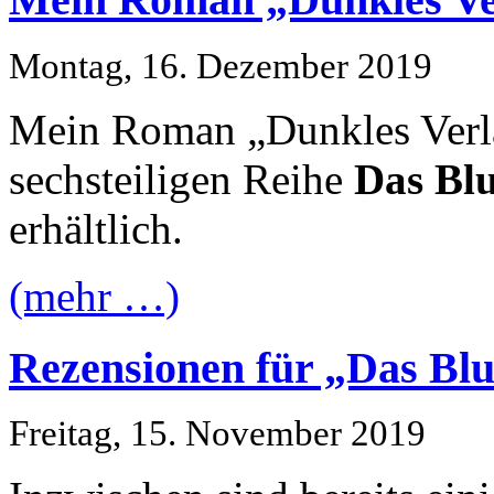
Montag, 16. Dezember 2019
Mein Roman „Dunkles Verlan
sechsteiligen Reihe
Das Blu
erhältlich.
(mehr …)
Rezensionen für „Das Blu
Freitag, 15. November 2019