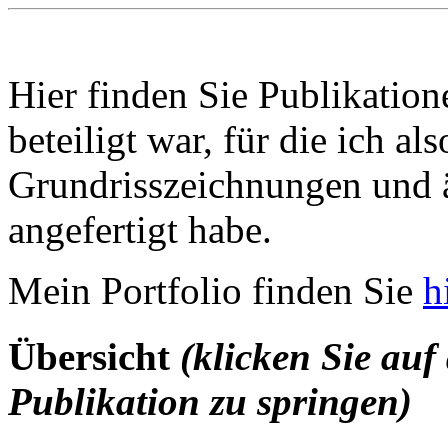
Hier finden Sie Publikatione
beteiligt war, für die ich al
Grundrisszeichnungen und ä
angefertigt habe.
Mein Portfolio finden Sie
h
Übersicht
(klicken Sie auf 
Publikation zu springen)