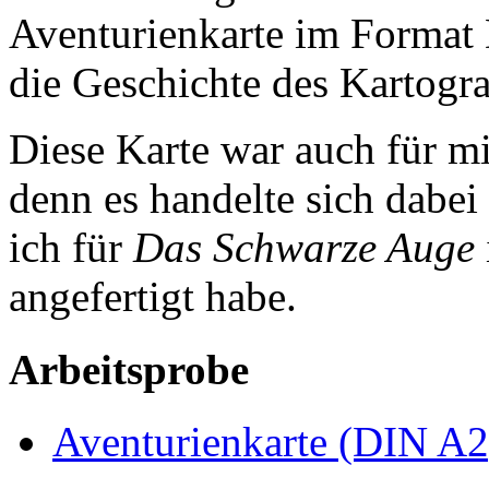
Aventurienkarte im Format
die Geschichte des Kartogra
Diese Karte war auch für mi
denn es handelte sich dabei
ich für
Das Schwarze Auge
angefertigt habe.
Arbeitsprobe
Aventurienkarte (DIN A2