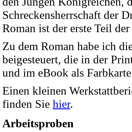
den Jungen Königreichen, d
Schreckensherrschaft der Dr
Roman ist der erste Teil de
Zu dem Roman habe ich die
beigesteuert, die in der Pri
und im eBook als Farbkarte 
Einen kleinen Werkstattberi
finden Sie
hier
.
Arbeitsproben