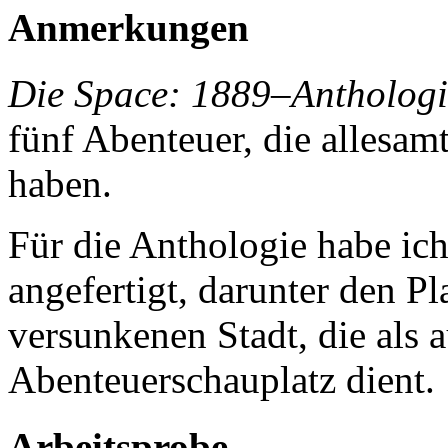
Anmerkungen
Die Space: 1889
–
Anthologi
fünf Abenteuer, die allesa
haben.
Für die Anthologie habe ic
angefertigt, darunter den P
versunkenen Stadt, die als
Abenteuerschauplatz dient.
Arbeitsprobe