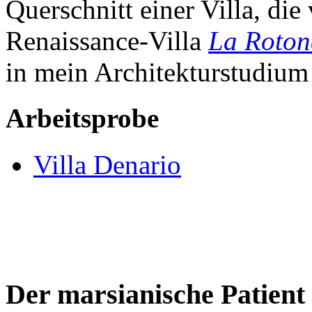
Querschnitt einer Villa, di
Renaissance-Villa
La Roto
in mein Architekturstudium
Arbeitsprobe
Villa Denario
Der marsianische Patient