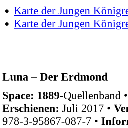
Karte der Jungen Königre
Karte der Jungen Königre
Luna – Der Erdmond
Space: 1889
-Quellenband •
Erschienen:
Juli 2017 •
Ve
978-3-95867-087-7 •
Infor