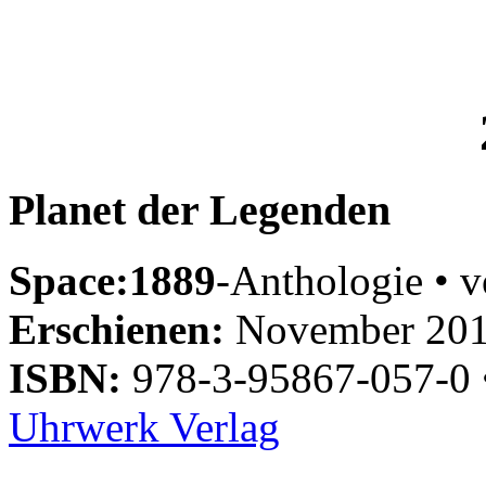
Planet der Legenden
Space:1889
-Anthologie • v
Erschienen:
November 201
ISBN:
978-3-95867-057-0
Uhrwerk Verlag