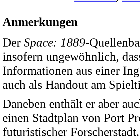
Anmerkungen
Der
Space: 1889
-Quellenb
insofern ungewöhnlich, dass
Informationen aus einer Ing
auch als Handout am Spielt
Daneben enthält er aber auc
einen Stadtplan von Port P
futuristischer Forscherstadt.