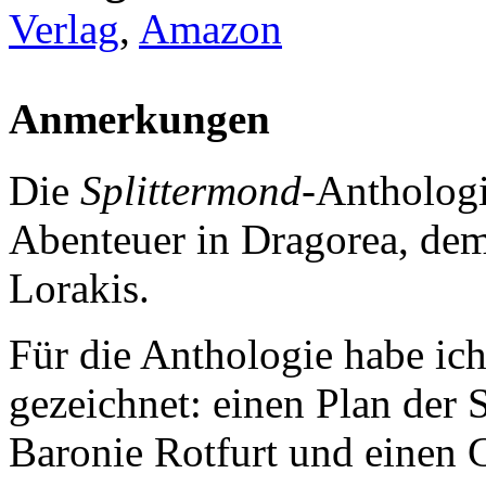
Verlag
,
Amazon
Anmerkungen
Die
Splittermond
-Antholog
Abenteuer in Dragorea, dem
Lorakis.
Für die Anthologie habe ic
gezeichnet: einen Plan der S
Baronie Rotfurt und einen 