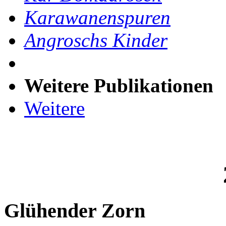
Karawanenspuren
Angroschs Kinder
Weitere Publikationen
Weitere
Glühender Zorn