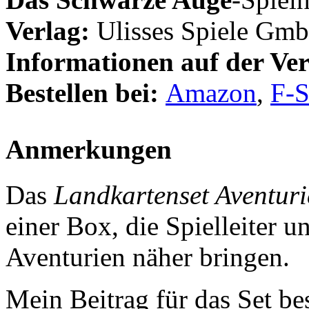
Verlag:
Ulisses Spiele Gm
Informationen auf der Ver
Bestellen bei:
Amazon
,
F-
Anmerkungen
Das
Landkartenset Aventur
einer Box, die Spielleiter 
Aventurien näher bringen.
Mein Beitrag für das Set be