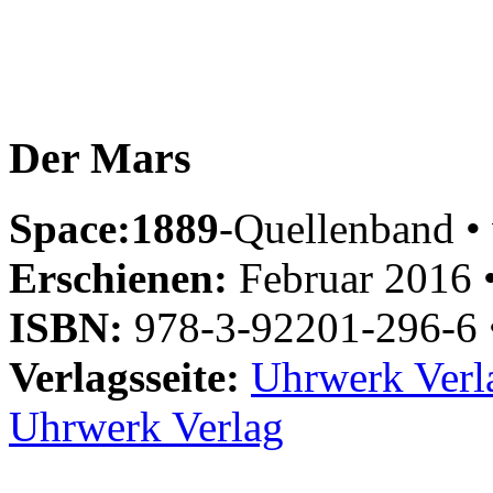
Der Mars
Space:1889
-Quellenband • 
Erschienen:
Februar 2016 
ISBN:
978-3-92201-296-6
Verlagsseite:
Uhrwerk Verl
Uhrwerk Verlag