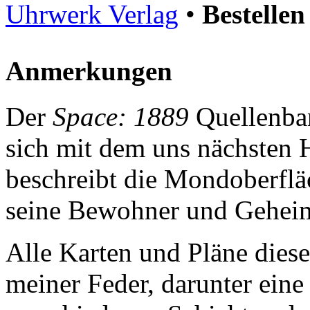
Uhrwerk Verlag
•
Bestellen
Anmerkungen
Der
Space: 1889
Quellenb
sich mit dem uns nächsten
beschreibt die Mondoberflä
seine Bewohner und Geheim
Alle Karten und Pläne dies
meiner Feder, darunter eine