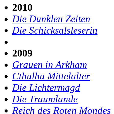
2010
Die Dunklen Zeiten
Die Schicksalsleserin
2009
Grauen in Arkham
Cthulhu Mittelalter
Die Lichtermagd
Die Traumlande
Reich des Roten Mondes