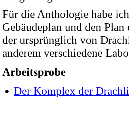
Für die Anthologie habe ich
Gebäudeplan und den Plan 
der ursprünglich von Drach
anderem verschiedene Labor
Arbeitsprobe
Der Komplex der Drachl