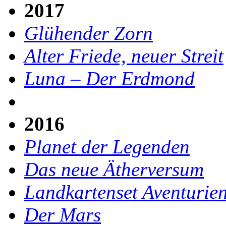
2017
Glühender Zorn
Alter Friede, neuer Streit
Luna – Der Erdmond
2016
Planet der Legenden
Das neue Ätherversum
Landkartenset Aventurie
Der Mars