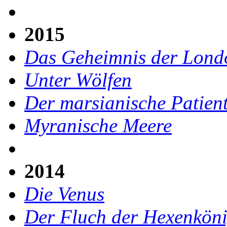
2015
Das Geheimnis der Lond
Unter Wölfen
Der marsianische Patien
Myranische Meere
2014
Die Venus
Der Fluch der Hexenköni