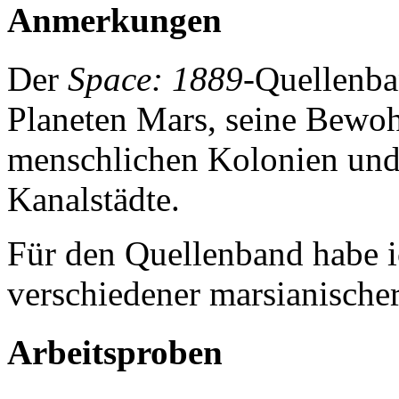
Anmerkungen
Der
Space: 1889
-Quellenb
Planeten Mars, seine Bewoh
menschlichen Kolonien und 
Kanalstädte.
Für den Quellenband habe i
verschiedener marsianischer
Arbeitsproben