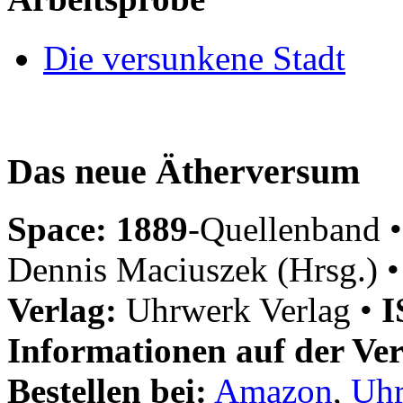
Die versunkene Stadt
Das neue Ätherversum
Space: 1889
-Quellenband •
Dennis Maciuszek (Hrsg.) 
Verlag:
Uhrwerk Verlag •
I
Informationen auf der Ver
Bestellen bei:
Amazon
,
Uhr