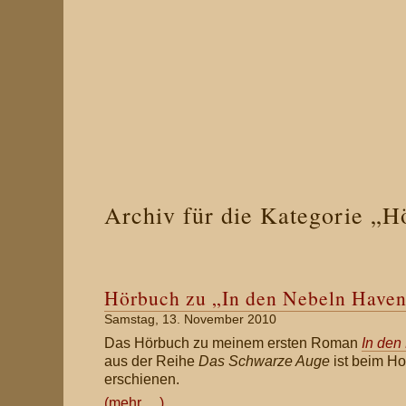
Archiv für die Kategorie „H
Hörbuch zu „In den Nebeln Haven
Samstag, 13. November 2010
Das Hörbuch zu meinem ersten Roman
In den
aus der Reihe
Das Schwarze Auge
ist beim Ho
erschienen.
(mehr …)