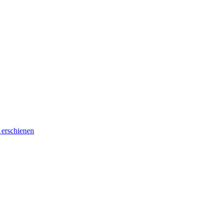
 erschienen